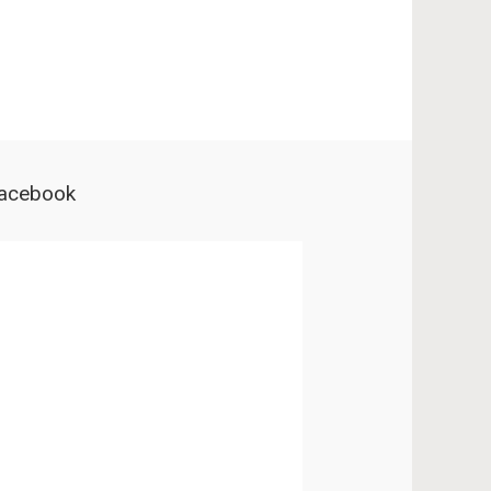
acebook