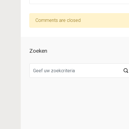
Comments are closed
Zoeken