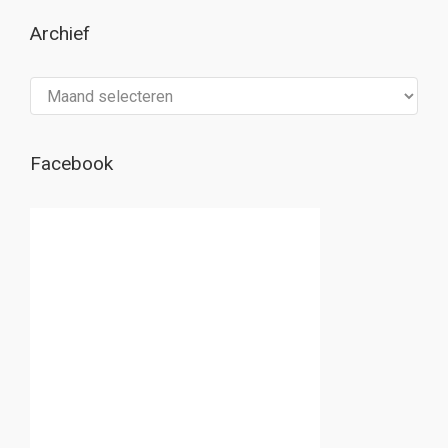
Archief
Archief
Facebook