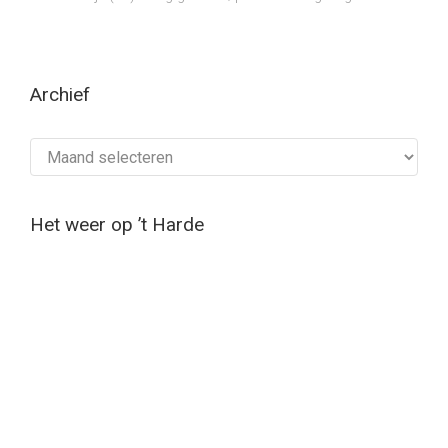
Archief
Archief
Het weer op ’t Harde