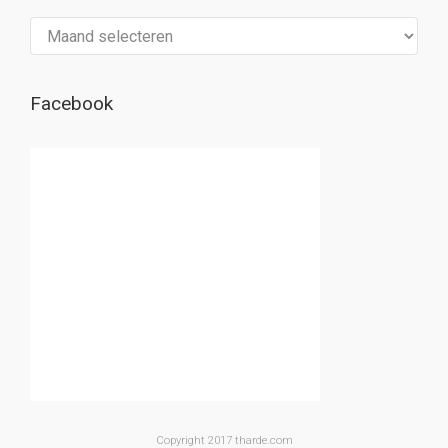
Archief
Facebook
Copyright 2017 tharde.com