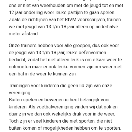
ons er niet van weerhouden om met de jeugd tot en met
12 jaar onderling weer leuke partijen te gaan spelen.
Zoals de richtlijnen van het RIVM voorschrijven, trainen
we met jeugd van 13 t/m 18 jaar alleen op anderhalve
meter afstand.
Onze trainers hebben voor alle groepen, dus ook voor
de jeugd van 13 t/m 18 jaar, leuke oefenvormen
bedacht, zodat het niet alleen leuk is om elkaar weer te
ontmoeten maar er ook leuke vormen zijn om weer met
een bal in de weer te kunnen zijn.
Trainingen voor kinderen die geen lid zijn van onze
vereniging
Buiten spelen en bewegen is heel belangrijk voor
kinderen. Als voetbalvereniging vinden wij dat ook en
daar zijn we dan ook wekelijks druk voor in de weer.
Toch zijn er veel kinderen die niet sporten, die niet
buiten komen of mogelijkheden hebben om te sporten.