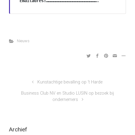
Emailadres:……………………………………………………….
Nieuws
Kunstachtige bevalling op ‘t Harde
Business Club NV en Studio LUSIN op bezoek bij
ondernemers
Archief