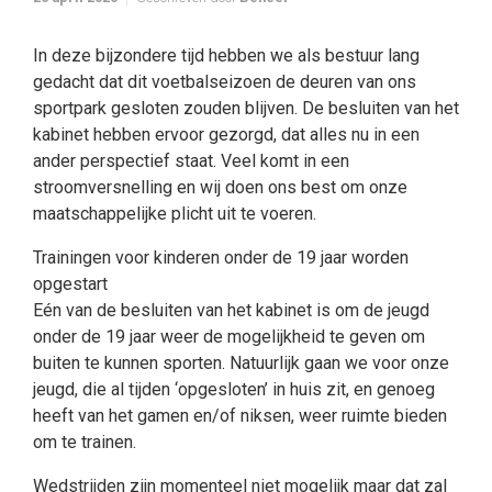
In deze bijzondere tijd hebben we als bestuur lang
gedacht dat dit voetbalseizoen de deuren van ons
sportpark gesloten zouden blijven. De besluiten van het
kabinet hebben ervoor gezorgd, dat alles nu in een
ander perspectief staat. Veel komt in een
stroomversnelling en wij doen ons best om onze
maatschappelijke plicht uit te voeren.
Trainingen voor kinderen onder de 19 jaar worden
opgestart
Eén van de besluiten van het kabinet is om de jeugd
onder de 19 jaar weer de mogelijkheid te geven om
buiten te kunnen sporten. Natuurlijk gaan we voor onze
jeugd, die al tijden ‘opgesloten’ in huis zit, en genoeg
heeft van het gamen en/of niksen, weer ruimte bieden
om te trainen.
Wedstrijden zijn momenteel niet mogelijk maar dat zal