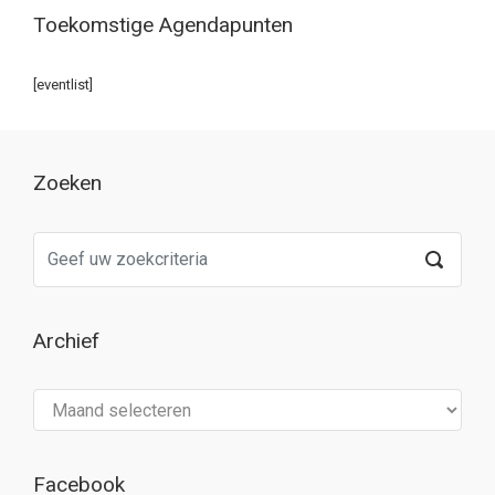
Toekomstige Agendapunten
[eventlist]
Zoeken
Archief
Archief
Facebook