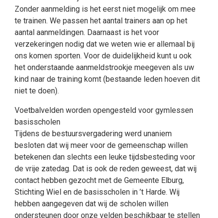
Zonder aanmelding is het eerst niet mogelijk om mee
te trainen. We passen het aantal trainers aan op het
aantal aanmeldingen. Daarnaast is het voor
verzekeringen nodig dat we weten wie er allemaal bij
ons komen sporten. Voor de duidelijkheid kunt u ook
het onderstaande aanmeldstrookje meegeven als uw
kind naar de training komt (bestaande leden hoeven dit
niet te doen).
Voetbalvelden worden opengesteld voor gymlessen
basisscholen
Tijdens de bestuursvergadering werd unaniem
besloten dat wij meer voor de gemeenschap willen
betekenen dan slechts een leuke tijdsbesteding voor
de vrije zatedag. Dat is ook de reden geweest, dat wij
contact hebben gezocht met de Gemeente Elburg,
Stichting Wiel en de basisscholen in ’t Harde. Wij
hebben aangegeven dat wij de scholen willen
ondersteunen door onze velden beschikbaar te stellen