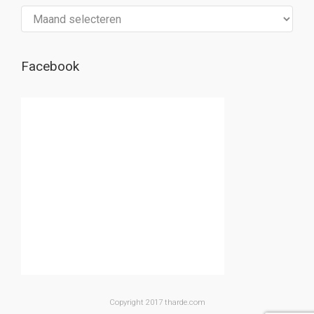
Archief
Facebook
Copyright 2017 tharde.com