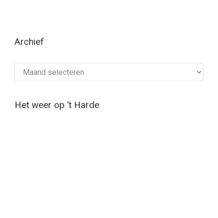
Archief
Archief
Het weer op ’t Harde