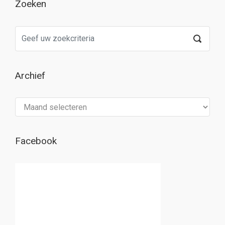
Zoeken
Archief
Archief
Facebook