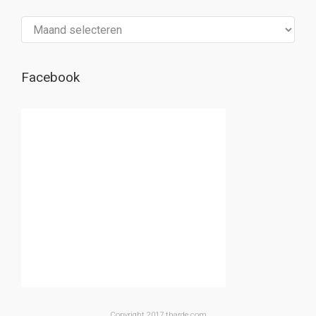
Archief
Facebook
Copyright 2017 tharde.com