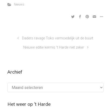
Nieuws
Daders ravage Toko vermoedelijk uit de buurt
Nieuwe editie kermis ’t Harde niet zeker
Archief
Archief
Het weer op ’t Harde