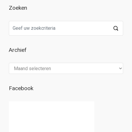
Zoeken
Archief
Archief
Facebook