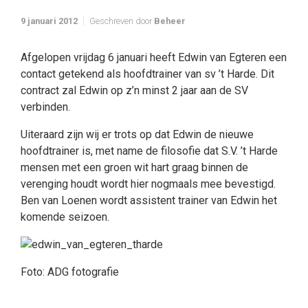
9 januari 2012
Geschreven door
Beheer
Afgelopen vrijdag 6 januari heeft Edwin van Egteren een
contact getekend als hoofdtrainer van sv ’t Harde. Dit
contract zal Edwin op z’n minst 2 jaar aan de SV
verbinden.
Uiteraard zijn wij er trots op dat Edwin de nieuwe
hoofdtrainer is, met name de filosofie dat S.V. ’t Harde
mensen met een groen wit hart graag binnen de
verenging houdt wordt hier nogmaals mee bevestigd.
Ben van Loenen wordt assistent trainer van Edwin het
komende seizoen.
Foto: ADG fotografie