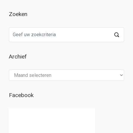
Zoeken
Archief
Archief
Facebook