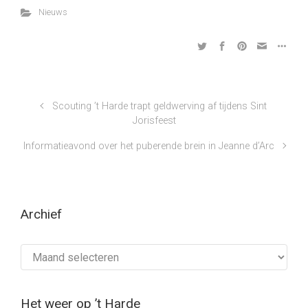
Nieuws
Scouting ’t Harde trapt geldwerving af tijdens Sint
Jorisfeest
Informatieavond over het puberende brein in Jeanne d’Arc
Archief
Archief
Het weer op ’t Harde