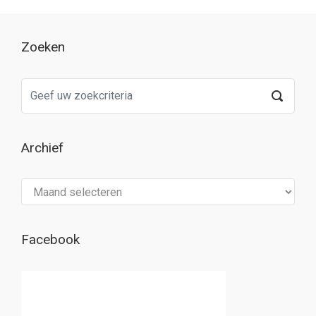
Zoeken
Archief
Archief
Facebook