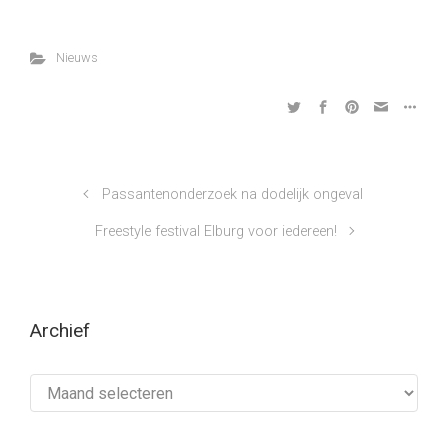
Nieuws
Passantenonderzoek na dodelijk ongeval
Freestyle festival Elburg voor iedereen!
Archief
Archief