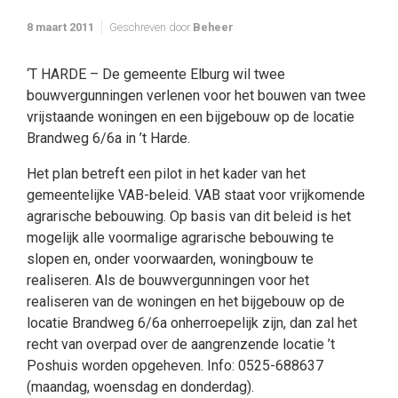
8 maart 2011
Geschreven door
Beheer
‘T HARDE – De gemeente Elburg wil twee
bouwvergunningen verlenen voor het bouwen van twee
vrijstaande woningen en een bijgebouw op de locatie
Brandweg 6/6a in ’t Harde.
Het plan betreft een pilot in het kader van het
gemeentelijke VAB-beleid. VAB staat voor vrijkomende
agrarische bebouwing. Op basis van dit beleid is het
mogelijk alle voormalige agrarische bebouwing te
slopen en, onder voorwaarden, woningbouw te
realiseren. Als de bouwvergunningen voor het
realiseren van de woningen en het bijgebouw op de
locatie Brandweg 6/6a onherroepelijk zijn, dan zal het
recht van overpad over de aangrenzende locatie ’t
Poshuis worden opgeheven. Info: 0525-688637
(maandag, woensdag en donderdag).