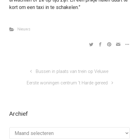
kort om een taxi in te schakelen.”
Nieuws
Bussen in plaats van trein op Veluwe
Eerste woningen centrum ’t Harde gereed
Archief
Archief