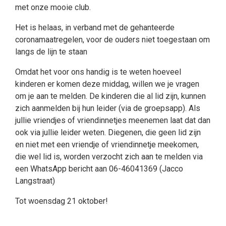
met onze mooie club.
Het is helaas, in verband met de gehanteerde
coronamaatregelen, voor de ouders niet toegestaan om
langs de lijn te staan
Omdat het voor ons handig is te weten hoeveel
kinderen er komen deze middag, willen we je vragen
om je aan te melden. De kinderen die al lid zijn, kunnen
zich aanmelden bij hun leider (via de groepsapp). Als
jullie vriendjes of vriendinnetjes meenemen laat dat dan
ook via jullie leider weten. Diegenen, die geen lid zijn
en niet met een vriendje of vriendinnetje meekomen,
die wel lid is, worden verzocht zich aan te melden via
een WhatsApp bericht aan 06-46041369 (Jacco
Langstraat)
Tot woensdag 21 oktober!