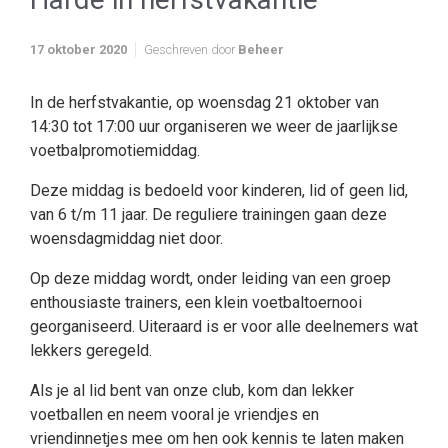
17 oktober 2020
Geschreven door
Beheer
In de herfstvakantie, op woensdag 21 oktober van
14:30 tot 17:00 uur organiseren we weer de jaarlijkse
voetbalpromotiemiddag.
Deze middag is bedoeld voor kinderen, lid of geen lid,
van 6 t/m 11 jaar. De reguliere trainingen gaan deze
woensdagmiddag niet door.
Op deze middag wordt, onder leiding van een groep
enthousiaste trainers, een klein voetbaltoernooi
georganiseerd. Uiteraard is er voor alle deelnemers wat
lekkers geregeld.
Als je al lid bent van onze club, kom dan lekker
voetballen en neem vooral je vriendjes en
vriendinnetjes mee om hen ook kennis te laten maken