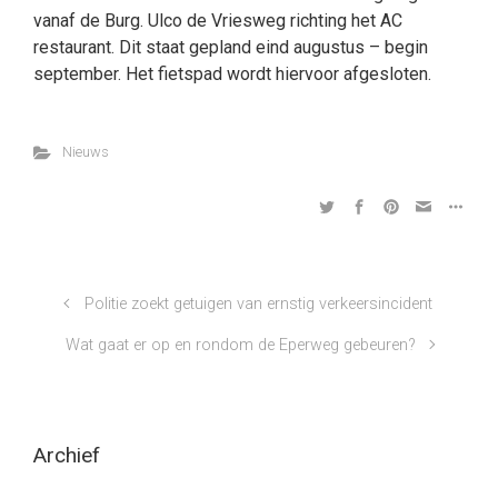
vanaf de Burg. Ulco de Vriesweg richting het AC
restaurant. Dit staat gepland eind augustus – begin
september. Het fietspad wordt hiervoor afgesloten.
Nieuws
Politie zoekt getuigen van ernstig verkeersincident
Wat gaat er op en rondom de Eperweg gebeuren?
Archief