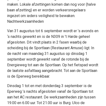
maken. Lokale afzettingen komen dan nog voor (halve
baan afzetting) en er worden verkeersregelaars
ingezet om ieders veiligheid te bewaken.
Nachtwerkzaamheden
Van 31 augustus tot 6 september wordt er ’s avonds en
‘s nachts gewerkt en is de N309 in ’t Harde geheel
afgesloten. Dit vindt plaats in 2 fasen waarbij de
scheiding bij de Sportlaan (Restaurant Amuse) ligt. In
de nacht van maandag 31 augustus op dinsdag 1
september wordt gewerkt vanaf de rotonde bij de
Energieweg tot aan de Sportlaan. Op het fietspad wordt
de laatste asfaltlaag aangebracht. Tot aan de Sportlaan
is de Eperweg bereikbaar.
Dinsdag 1 tot en met donderdag 3 september is de
Eperweg ’s nachts afgesloten vanaf de Sportlaan tot
aan het AC restaurant. De werkzaamheden zijn tussen
19.00 en 6.00 uur. Tot 21.00 uur is Burg. Ulco de