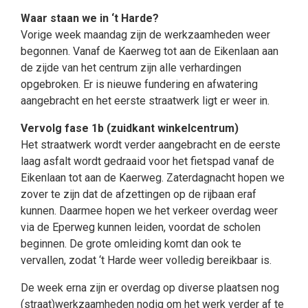
Waar staan we in ‘t Harde?
Vorige week maandag zijn de werkzaamheden weer
begonnen. Vanaf de Kaerweg tot aan de Eikenlaan aan
de zijde van het centrum zijn alle verhardingen
opgebroken. Er is nieuwe fundering en afwatering
aangebracht en het eerste straatwerk ligt er weer in.
Vervolg fase 1b (zuidkant winkelcentrum)
Het straatwerk wordt verder aangebracht en de eerste
laag asfalt wordt gedraaid voor het fietspad vanaf de
Eikenlaan tot aan de Kaerweg. Zaterdagnacht hopen we
zover te zijn dat de afzettingen op de rijbaan eraf
kunnen. Daarmee hopen we het verkeer overdag weer
via de Eperweg kunnen leiden, voordat de scholen
beginnen. De grote omleiding komt dan ook te
vervallen, zodat ‘t Harde weer volledig bereikbaar is.
De week erna zijn er overdag op diverse plaatsen nog
(straat)werkzaamheden nodig om het werk verder af te